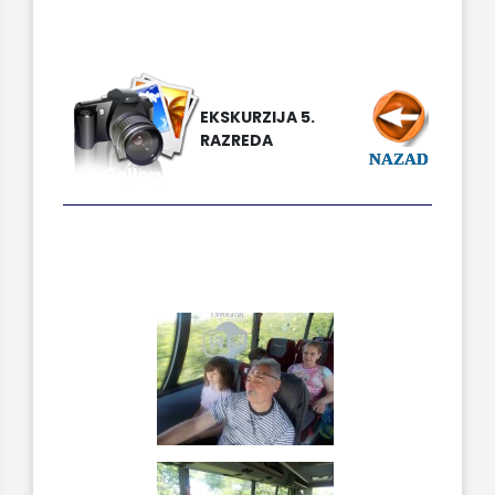
EKSKURZIJA 5.
RAZREDA
NAZAD