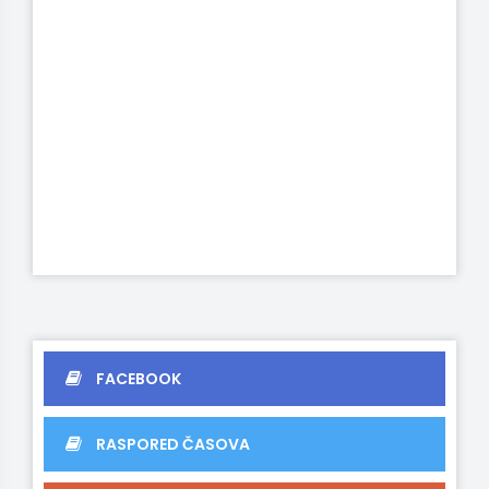
FACEBOOK
RASPORED ČASOVA