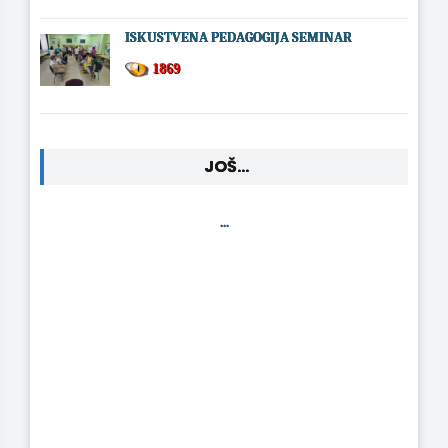
ISKUSTVENA PEDAGOGIJA SEMINAR
1869
JOŠ...
...