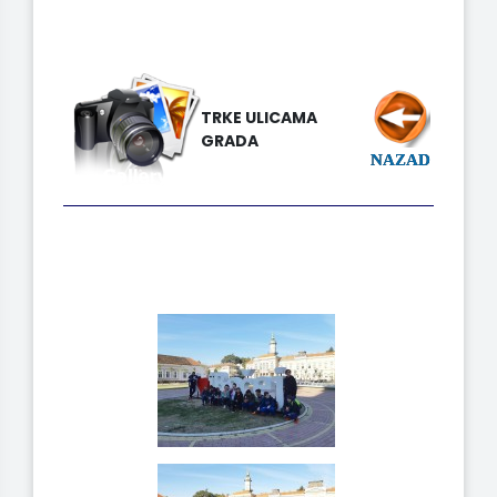
TRKE ULICAMA
GRADA
NAZAD