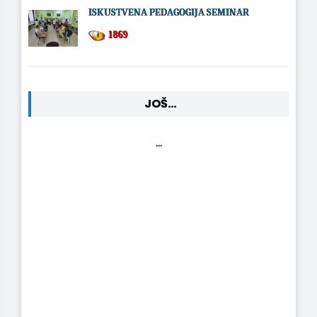
ISKUSTVENA PEDAGOGIJA SEMINAR
1869
JOŠ...
...