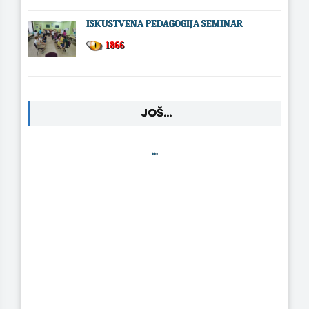
ISKUSTVENA PEDAGOGIJA SEMINAR
1866
JOŠ...
...