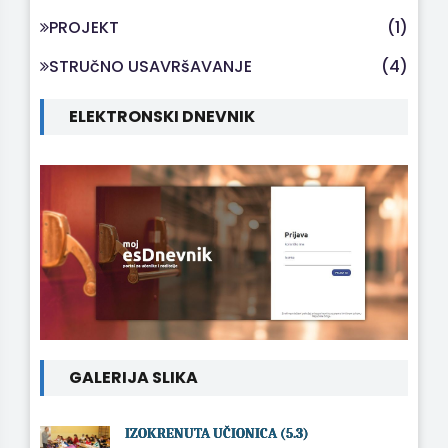
PROJEKT
(1)
STRUčNO USAVRšAVANJE
(4)
ELEKTRONSKI DNEVNIK
GALERIJA SLIKA
IZOKRENUTA UČIONICA (5.3)