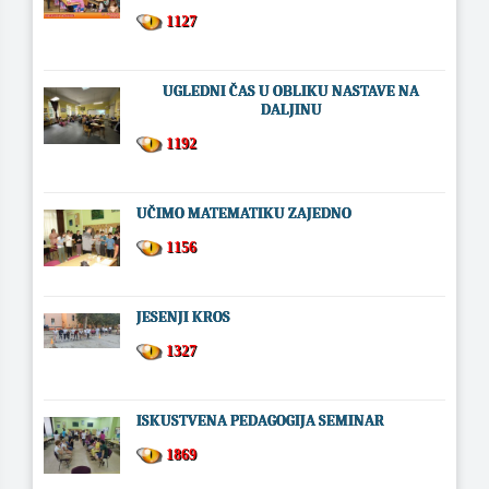
1127
UGLEDNI ČAS U OBLIKU NASTAVE NA
DALJINU
1192
UČIMO MATEMATIKU ZAJEDNO
1156
JESENJI KROS
1327
ISKUSTVENA PEDAGOGIJA SEMINAR
1869