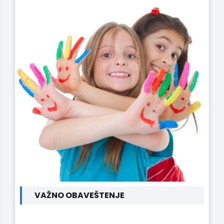
VAŽNO OBAVEŠTENJE