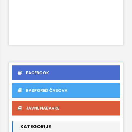
FACEBOOK
RASPORED ČASOVA
JAVNE NABAVKE
KATEGORIJE