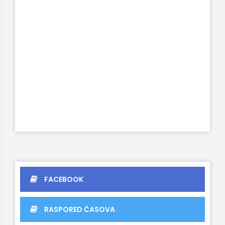
FACEBOOK
RASPORED ČASOVA